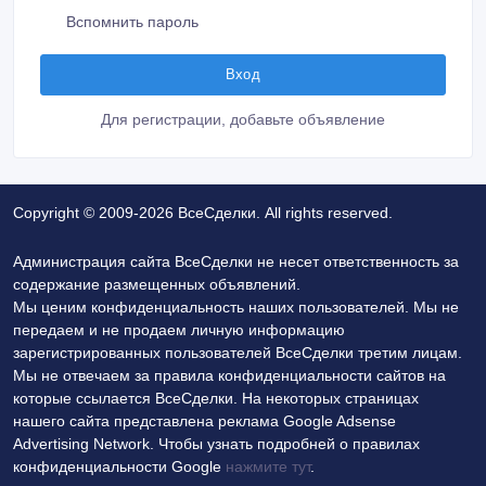
Вспомнить пароль
Для регистрации, добавьте объявление
Copyright © 2009-2026 ВсеСделки. All rights reserved.
Администрация сайта ВсеСделки не несет ответственность за
содержание размещенных объявлений.
Мы ценим конфиденциальность наших пользователей. Мы не
передаем и не продаем личную информацию
зарегистрированных пользователей ВсеСделки третим лицам.
Мы не отвечаем за правила конфиденциальности сайтов на
которые ссылается ВсеСделки. На некоторых страницах
нашего сайта представлена реклама Google Adsense
Advertising Network. Чтобы узнать подробней о правилах
конфиденциальности Google
нажмите тут
.