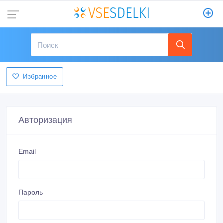
Избранное
Авторизация
Email
Пароль