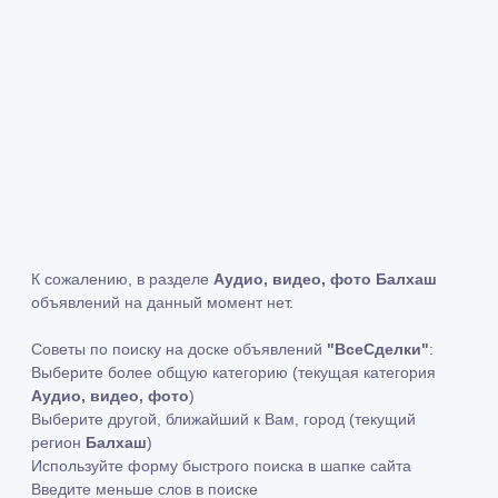
К сожалению, в разделе
Аудио, видео, фото Балхаш
объявлений на данный момент нет.
Советы по поиску на доске объявлений
"ВсеСделки"
:
Выберите более общую категорию (текущая категория
Аудио, видео, фото
)
Выберите другой, ближайший к Вам, город (текущий
регион
Балхаш
)
Используйте форму быстрого поиска в шапке сайта
Введите меньше слов в поиске