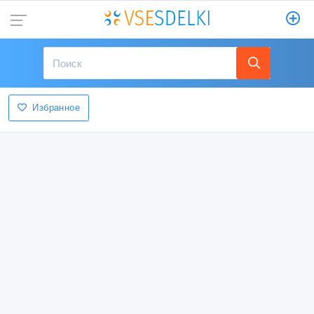
Избранное