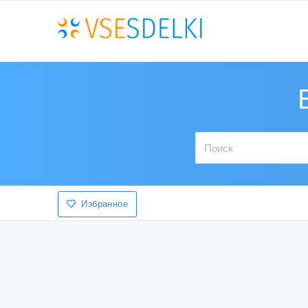
Избранное