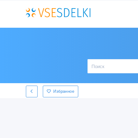
Избранное