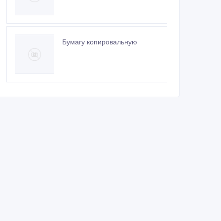
Бумагу копировальную