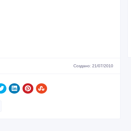
Создано: 21/07/2010