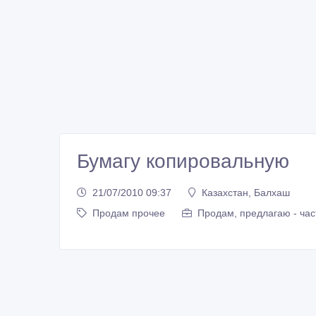
Бумагу копировальную
21/07/2010 09:37
Казахстан, Балхаш
Продам прочее
Продам, предлагаю - час