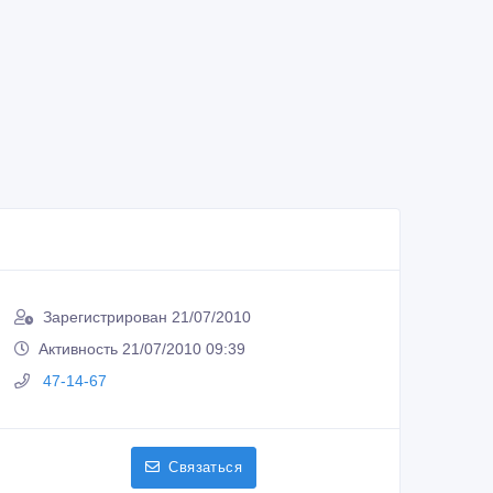
Зарегистрирован 21/07/2010
Активность 21/07/2010 09:39
47-14-67
Связаться