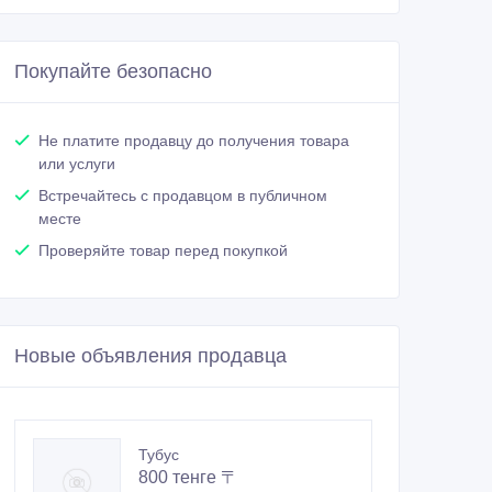
Покупайте безопасно
Не платите продавцу до получения товара
или услуги
Встречайтесь с продавцом в публичном
месте
Проверяйте товар перед покупкой
Новые объявления продавца
Тубус
800 тенге 〒