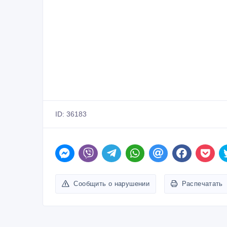
ID: 36183
Сообщить о нарушении
Распечатать