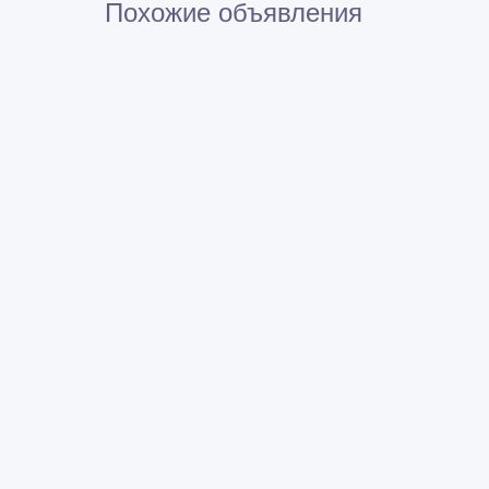
Похожие объявления