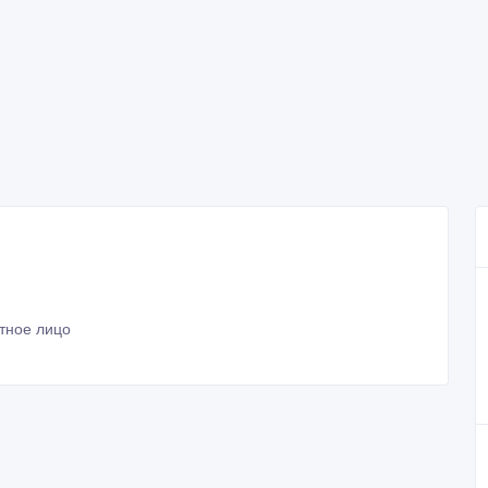
тное лицо